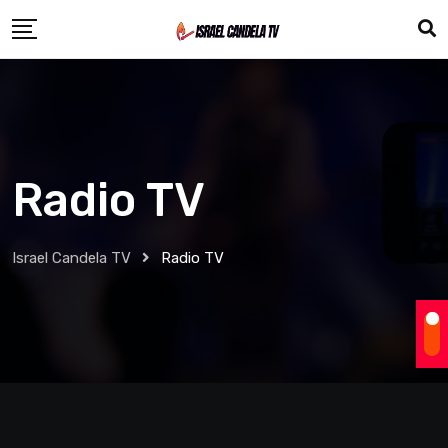
Radio TV
Israel Candela TV
Radio TV