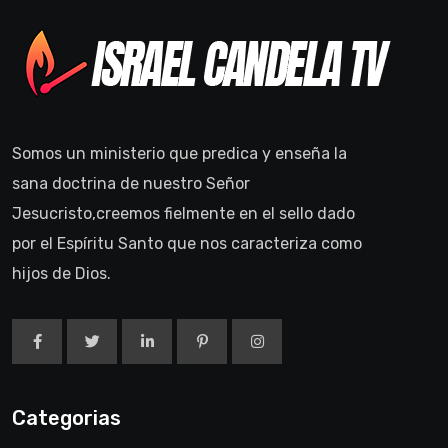
Somos un ministerio que predica y enseña la
sana doctrina de nuestro Señor
Jesucristo,creemos fielmente en el sello dado
por el Espíritu Santo que nos caracteriza como
hijos de Dios.
Categorias