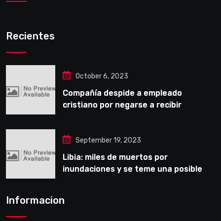
Recientes
October 6, 2023
Compañía despide a empleado
cristiano por negarse a recibir
entrenamiento obligatorio LGBT
September 19, 2023
Libia: miles de muertos por
inundaciones y se teme una posible
epidemia
Informacion