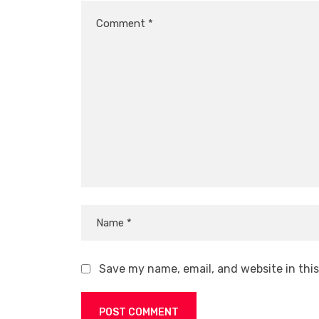
Save my name, email, and website in thi