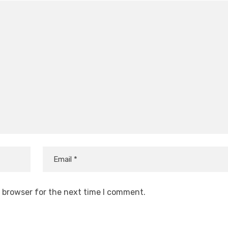
s browser for the next time I comment.