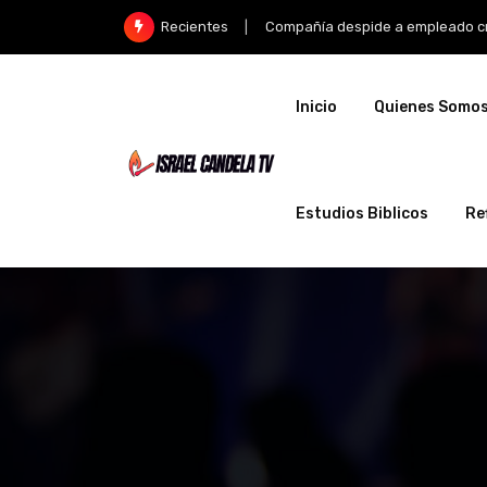
Compañía despide a empleado cristian
Recientes
Inicio
Quienes Somo
Estudios Biblicos
Re