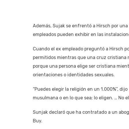
Además, Sujak se enfrentó a Hirsch por una s
empleados pueden exhibir en las instalacion
Cuando el ex empleado preguntó a Hirsch po
permitidos mientras que una cruz cristiana 
porque una persona elige ser cristiana mient
orientaciones o identidades sexuales.
“Puedes elegir la religión en un 1.000%”, dijo 
musulmana o en lo que sea; lo eligen. … No e
Sunjak declaró que ha contratado a un abog
Buy.