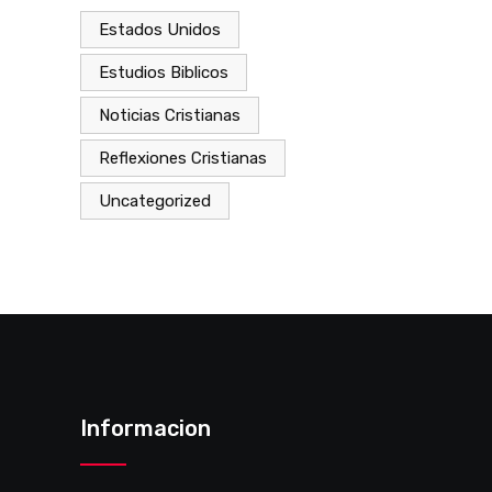
Estados Unidos
Estudios Biblicos
Noticias Cristianas
Reflexiones Cristianas
Uncategorized
Informacion