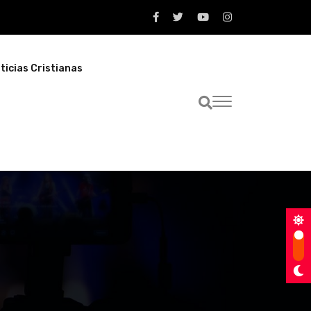
ticias Cristianas