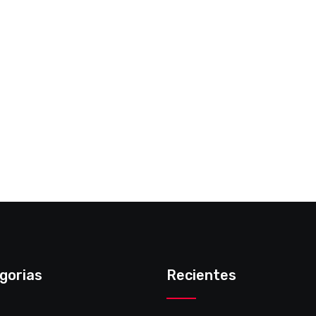
gorias
Recientes