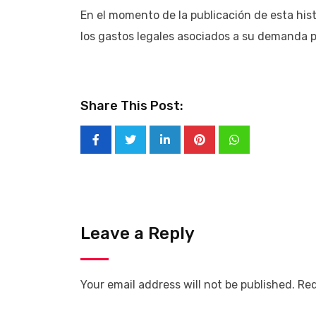
En el momento de la publicación de esta his
los gastos legales asociados a su demanda 
Share This Post:
Leave a Reply
Your email address will not be published.
Req