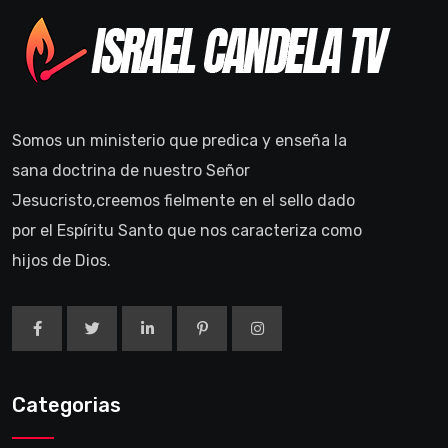
Somos un ministerio que predica y enseña la
sana doctrina de nuestro Señor
Jesucristo,creemos fielmente en el sello dado
por el Espíritu Santo que nos caracteriza como
hijos de Dios.
Categorias