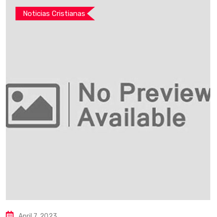
Noticias Cristianas
April 7, 2023