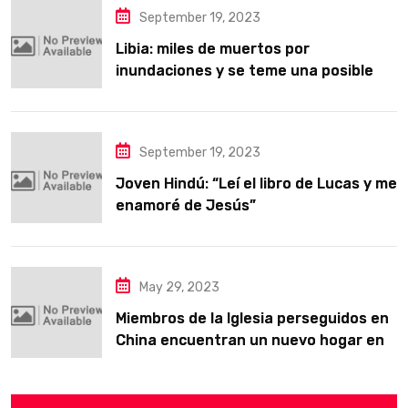
September 19, 2023
Libia: miles de muertos por
inundaciones y se teme una posible
epidemia
September 19, 2023
Joven Hindú: “Leí el libro de Lucas y me
enamoré de Jesús”
May 29, 2023
Miembros de la Iglesia perseguidos en
China encuentran un nuevo hogar en
Texas