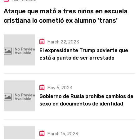
Ataque que mató a tres niños en escuela
cristiana lo cometió ex alumno ‘trans’
March 22, 2023
El expresidente Trump advierte que
está a punto de ser arrestado
May 6, 2023
Gobierno de Rusia prohíbe cambios de
sexo en documentos de identidad
para defender los valores familiares
tradicionales
March 15, 2023