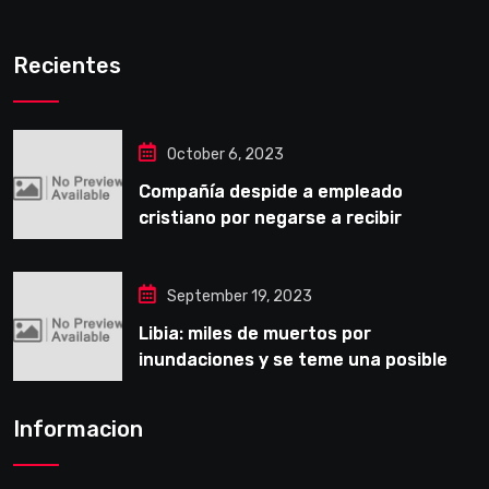
Recientes
October 6, 2023
Compañía despide a empleado
cristiano por negarse a recibir
entrenamiento obligatorio LGBT
September 19, 2023
Libia: miles de muertos por
inundaciones y se teme una posible
epidemia
Informacion