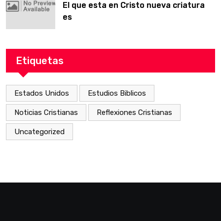
El que esta en Cristo nueva criatura
es
Etiquetas
Estados Unidos
Estudios Biblicos
Noticias Cristianas
Reflexiones Cristianas
Uncategorized