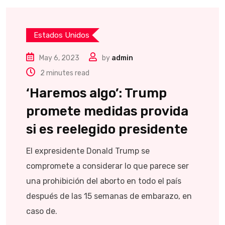
Estados Unidos
May 6, 2023
by
admin
2 minutes read
‘Haremos algo’: Trump
promete medidas provida
si es reelegido presidente
El expresidente Donald Trump se
compromete a considerar lo que parece ser
una prohibición del aborto en todo el país
después de las 15 semanas de embarazo, en
caso de.