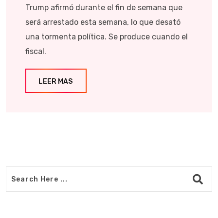
Trump afirmó durante el fin de semana que
será arrestado esta semana, lo que desató
una tormenta política. Se produce cuando el
fiscal.
LEER MAS