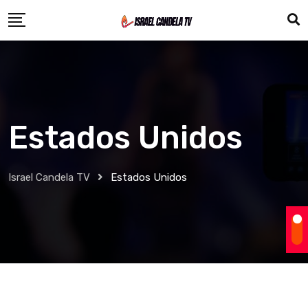
Estados Unidos
Israel Candela TV
Estados Unidos