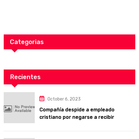
Categorias
Recientes
October 6, 2023
Compañía despide a empleado
cristiano por negarse a recibir
entrenamiento obligatorio LGBT