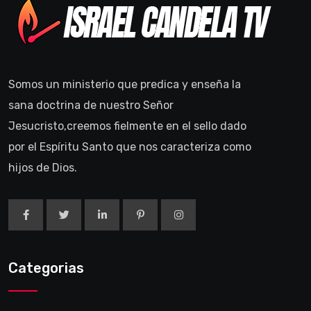
Somos un ministerio que predica y enseña la
sana doctrina de nuestro Señor
Jesucristo,creemos fielmente en el sello dado
por el Espíritu Santo que nos caracteriza como
hijos de Dios.
Categorias