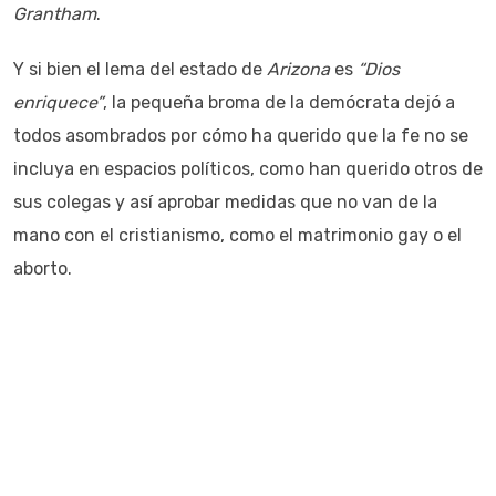
Grantham
.
Y si bien el lema del estado de
Arizona
es
“Dios
enriquece”
, la pequeña broma de la demócrata dejó a
todos asombrados por cómo ha querido que la fe no se
incluya en espacios políticos, como han querido otros de
sus colegas y así aprobar medidas que no van de la
mano con el cristianismo, como el matrimonio gay o el
aborto.