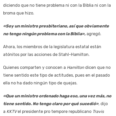
diciendo que no tiene problema ni con la Biblia ni con la
broma que hizo.
«Soy un ministro presbiteriano, así que obviamente
no tengo ningún problema con la Biblia»,
agregó.
Ahora, los miembros de la legislatura estatal están
atónitos por las acciones de Stahl-Hamilton.
Quienes comparten y conocen a
Hamilton
dicen que no
tiene sentido este tipo de actitudes, pues en el pasado
ella no ha dado ningún tipo de quejas.
«Que un ministro ordenado haga eso, una vez más, no
tiene sentido. No tengo claro por qué sucedió»
, dijo
a
KKTV
el presidente pro tempore republicano
Travis