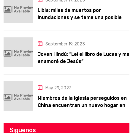
September 19, 2023
Libia: miles de muertos por
inundaciones y se teme una posible
epidemia
September 19, 2023
Joven Hindú: “Leí el libro de Lucas y me
enamoré de Jesús”
May 29, 2023
Miembros de la Iglesia perseguidos en
China encuentran un nuevo hogar en
Texas
Siguenos