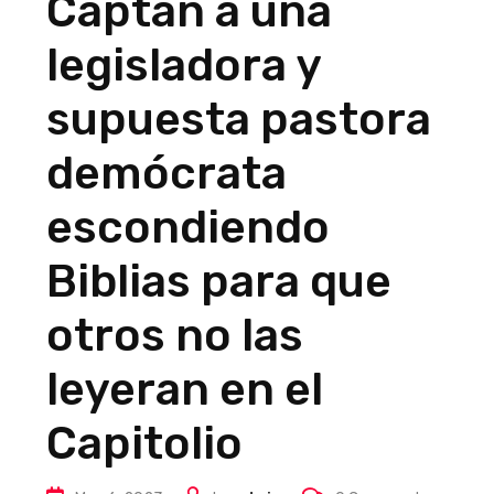
Captan a una
legisladora y
supuesta pastora
demócrata
escondiendo
Biblias para que
otros no las
leyeran en el
Capitolio