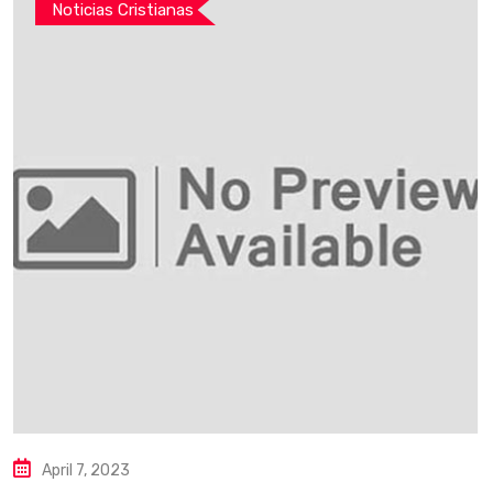
Noticias Cristianas
April 7, 2023