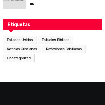
es
Etiquetas
Estados Unidos
Estudios Biblicos
Noticias Cristianas
Reflexiones Cristianas
Uncategorized