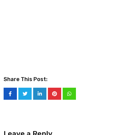
Share This Post:
Leave a Reply