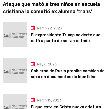
Ataque que mató a tres niños en escuela
cristiana lo cometió ex alumno ‘trans’
March 22, 2023
El expresidente Trump advierte que
está a punto de ser arrestado
May 6, 2023
Gobierno de Rusia prohíbe cambios de
sexo en documentos de identidad
para defender los valores familiares
tradicionales
March 15, 2023
El que esta en Cristo nueva criatura