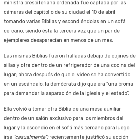
ministra presbiteriana ordenada fue captada por las
cámaras del capitolio de su ciudad el 10 de abril
tomando varias Biblias y escondiéndolas en un sofá
cercano, siendo ésta la tercera vez que un par de
ejemplares desaparecían en menos de un mes.
Las mismas Biblias fueron halladas debajo de cojines de
sillas y otra dentro de un refrigerador de una cocina del
lugar; ahora después de que el video se ha convertido
en un escándalo, la demócrata dijo que era “una broma
para demandar la separación de la iglesia y el estado”.
Ella volvió a tomar otra Biblia de una mesa auxiliar
dentro de un salón exclusivo para los miembros del
lugar y la escondió en el sofá más cercano para luego
irse
“casualmente”;
recientemente justificó su acción