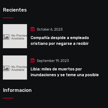
Recientes
October 6, 2023
Compañía despide a empleado
cristiano por negarse a recibir
entrenamiento obligatorio LGBT
September 19, 2023
Libia: miles de muertos por
inundaciones y se teme una posible
epidemia
Informacion