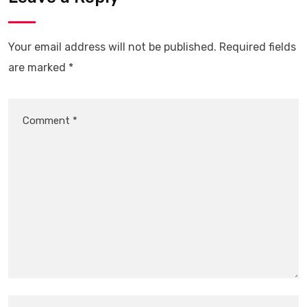
Your email address will not be published.
Required fields
are marked
*