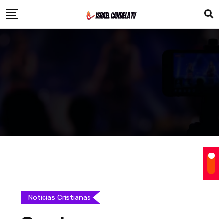
Noticias Cristianas