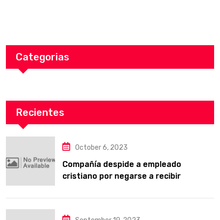
Categorias
Recientes
October 6, 2023
Compañía despide a empleado
cristiano por negarse a recibir
entrenamiento obligatorio LGBT