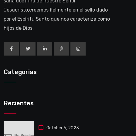
sana doctrina de nuestro Señor
Jesucristo,creemos fielmente en el sello dado
por el Espíritu Santo que nos caracteriza como
hijos de Dios.
Categorias
Recientes
October 6, 2023