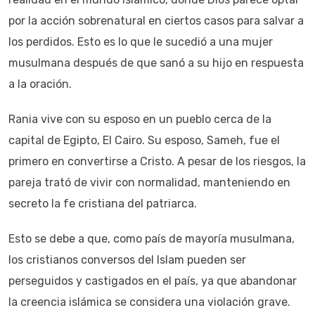
por la acción sobrenatural en ciertos casos para salvar a
los perdidos. Esto es lo que le sucedió a una mujer
musulmana después de que sanó a su hijo en respuesta
a la oración.
Rania vive con su esposo en un pueblo cerca de la
capital de Egipto, El Cairo. Su esposo, Sameh, fue el
primero en convertirse a Cristo. A pesar de los riesgos, la
pareja trató de vivir con normalidad, manteniendo en
secreto la fe cristiana del patriarca.
Esto se debe a que, como país de mayoría musulmana,
los cristianos conversos del Islam pueden ser
perseguidos y castigados en el país, ya que abandonar
la creencia islámica se considera una violación grave.