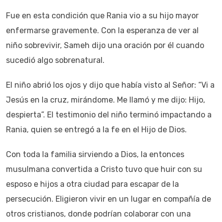
Fue en esta condición que Rania vio a su hijo mayor
enfermarse gravemente. Con la esperanza de ver al
niño sobrevivir, Sameh dijo una oración por él cuando
sucedió algo sobrenatural.
El niño abrió los ojos y dijo que había visto al Señor: “Vi a
Jesús en la cruz, mirándome. Me llamó y me dijo: Hijo,
despierta”. El testimonio del niño terminó impactando a
Rania, quien se entregó a la fe en el Hijo de Dios.
Con toda la familia sirviendo a Dios, la entonces
musulmana convertida a Cristo tuvo que huir con su
esposo e hijos a otra ciudad para escapar de la
persecución. Eligieron vivir en un lugar en compañía de
otros cristianos, donde podrían colaborar con una