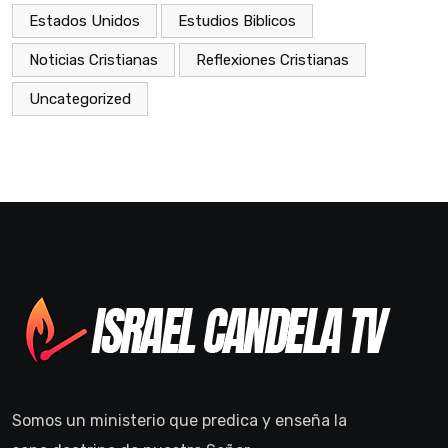
Estados Unidos
Estudios Biblicos
Noticias Cristianas
Reflexiones Cristianas
Uncategorized
Somos un ministerio que predica y enseña la