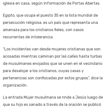
iglesia en casa, según información de Portas Abertas.
Egipto, que ocupa el puesto 35 en la lista mundial de
persecución religiosa, es un país que representa una
amenaza para los cristianos fieles, con casos
recurrentes de intolerancia.
“Los incidentes van desde mujeres cristianas que son
acosadas mientras caminan por las calles hasta turbas
de musulmanes enojados que se unen en el vecindario
para desalojar a los cristianos, cuyas casas y
pertenencias son confiscadas por estos grupos”, dice la
organización.
La entrada Mujer musulmana se rinde a Jesús luego de
que su hijo es sanado a través de la oración se publicó