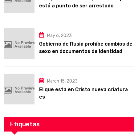
está a punto de ser arrestado
May 6, 2023
Gobierno de Rusia prohíbe cambios de
sexo en documentos de identidad
para defender los valores familiares
tradicionales
March 15, 2023
El que esta en Cristo nueva criatura
es
Etiquetas