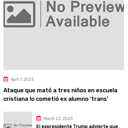
April 7, 2023
Ataque que mató a tres niños en escuela
cristiana lo cometió ex alumno ‘trans’
March 22, 2023
El expresidente Trump advierte que