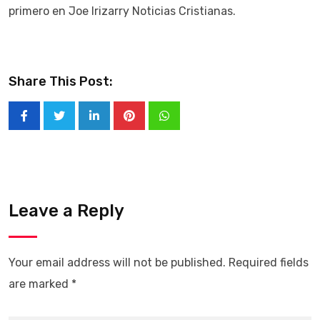
primero en Joe Irizarry Noticias Cristianas.
Share This Post:
Leave a Reply
Your email address will not be published.
Required fields
are marked
*