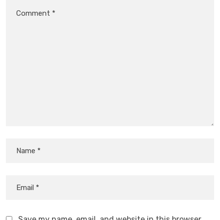
Save my name, email, and website in this browser