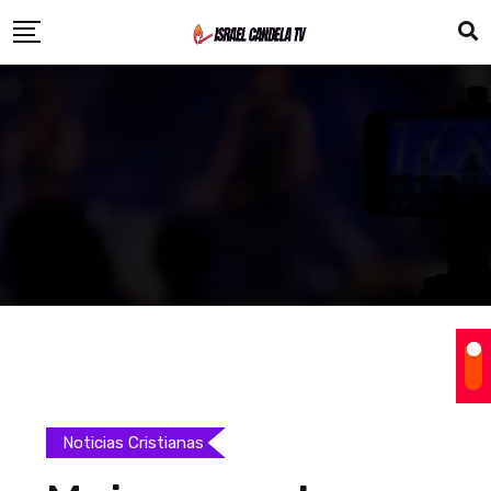
Noticias Cristianas