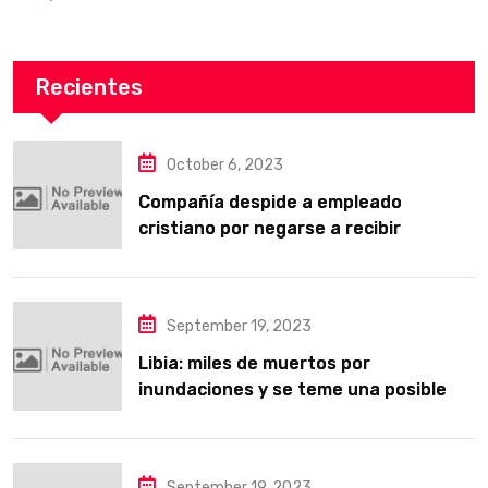
Recientes
October 6, 2023
Compañía despide a empleado
cristiano por negarse a recibir
entrenamiento obligatorio LGBT
September 19, 2023
Libia: miles de muertos por
inundaciones y se teme una posible
epidemia
September 19, 2023