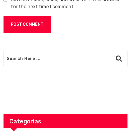
for the next time I comment.
Categorias